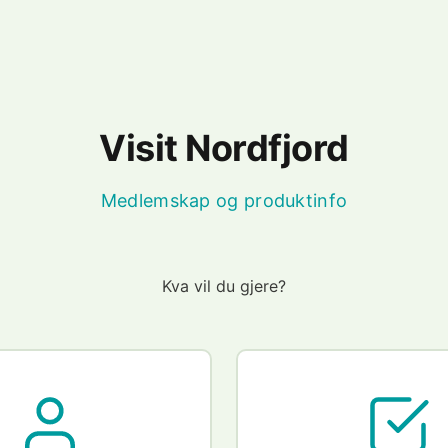
Visit Nordfjord
Medlemskap og produktinfo
Kva vil du gjere?